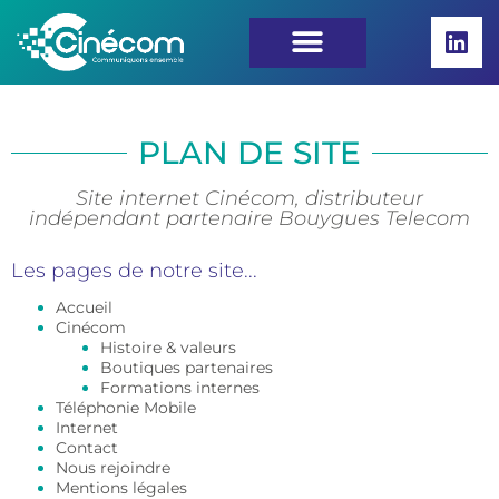
PLAN DE SITE
Site internet Cinécom, distributeur
indépendant partenaire Bouygues Telecom
Les pages de notre site...
Accueil
Cinécom
Histoire & valeurs
Boutiques partenaires
Formations internes
Téléphonie Mobile
Internet
Contact
Nous rejoindre
Mentions légales