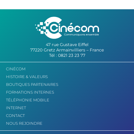
47 rue Gustave Eiffel
77220 Gretz Armainvilliers – France
Tél : 0821 23 23 77
CINÉCOM
HISTOIRE & VALEURS
BOUTIQUES PARTENAIRES
FORMATIONS INTERNES
TÉLÉPHONIE MOBILE
INTERNET
CONTACT
NOUS REJOINDRE