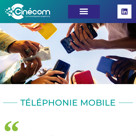
TÉLÉPHONIE MOBILE